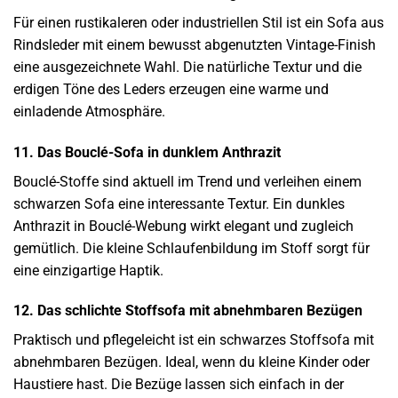
Für einen rustikaleren oder industriellen Stil ist ein Sofa aus
Rindsleder mit einem bewusst abgenutzten Vintage-Finish
eine ausgezeichnete Wahl. Die natürliche Textur und die
erdigen Töne des Leders erzeugen eine warme und
einladende Atmosphäre.
11. Das Bouclé-Sofa in dunklem Anthrazit
Bouclé-Stoffe sind aktuell im Trend und verleihen einem
schwarzen Sofa eine interessante Textur. Ein dunkles
Anthrazit in Bouclé-Webung wirkt elegant und zugleich
gemütlich. Die kleine Schlaufenbildung im Stoff sorgt für
eine einzigartige Haptik.
12. Das schlichte Stoffsofa mit abnehmbaren Bezügen
Praktisch und pflegeleicht ist ein schwarzes Stoffsofa mit
abnehmbaren Bezügen. Ideal, wenn du kleine Kinder oder
Haustiere hast. Die Bezüge lassen sich einfach in der