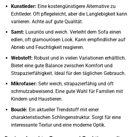
Kunstleder:
Eine kostengünstigere Alternative zu
Echtleder. Oft pflegeleicht, aber die Langlebigkeit kann
variieren. Achte auf gute Qualität.
Samt:
Luxuriös und weich. Verleiht dem Sofa einen
edlen, oft glamourösen Look. Kann empfindlicher auf
Abrieb und Feuchtigkeit reagieren.
Webstoff:
Robust und in vielen Variationen erhältlich.
Bietet eine gute Balance zwischen Komfort und
Strapazierfähigkeit. Ideal für den täglichen Gebrauch.
Mikrofaser:
Sehr weich, strapazierfähig und oft
schmutzabweisend. Eine gute Wahl für Familien mit
Kindern und Haustieren.
Bouclé:
Ein aktueller Trendstoff mit einer
charakteristischen Schlingenstruktur. Sorgt für eine
interessante Textur und eine moderne Optik.