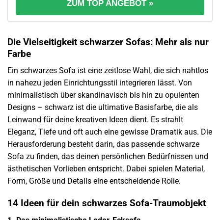
ZUM TOP ANGEBOT »
Die Vielseitigkeit schwarzer Sofas: Mehr als nur
Farbe
Ein schwarzes Sofa ist eine zeitlose Wahl, die sich nahtlos
in nahezu jeden Einrichtungsstil integrieren lässt. Von
minimalistisch über skandinavisch bis hin zu opulenten
Designs – schwarz ist die ultimative Basisfarbe, die als
Leinwand für deine kreativen Ideen dient. Es strahlt
Eleganz, Tiefe und oft auch eine gewisse Dramatik aus. Die
Herausforderung besteht darin, das passende schwarze
Sofa zu finden, das deinen persönlichen Bedürfnissen und
ästhetischen Vorlieben entspricht. Dabei spielen Material,
Form, Größe und Details eine entscheidende Rolle.
14 Ideen für dein schwarzes Sofa-Traumobjekt