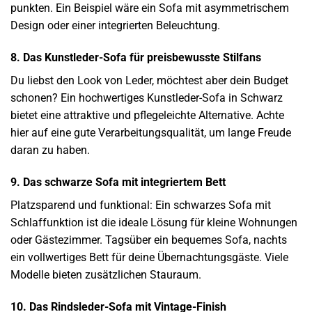
punkten. Ein Beispiel wäre ein Sofa mit asymmetrischem
Design oder einer integrierten Beleuchtung.
8. Das Kunstleder-Sofa für preisbewusste Stilfans
Du liebst den Look von Leder, möchtest aber dein Budget
schonen? Ein hochwertiges Kunstleder-Sofa in Schwarz
bietet eine attraktive und pflegeleichte Alternative. Achte
hier auf eine gute Verarbeitungsqualität, um lange Freude
daran zu haben.
9. Das schwarze Sofa mit integriertem Bett
Platzsparend und funktional: Ein schwarzes Sofa mit
Schlaffunktion ist die ideale Lösung für kleine Wohnungen
oder Gästezimmer. Tagsüber ein bequemes Sofa, nachts
ein vollwertiges Bett für deine Übernachtungsgäste. Viele
Modelle bieten zusätzlichen Stauraum.
10. Das Rindsleder-Sofa mit Vintage-Finish