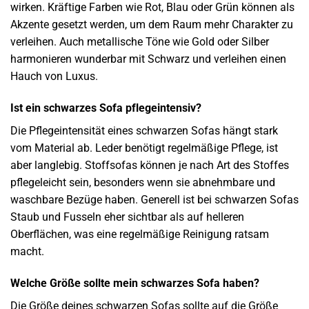
wirken. Kräftige Farben wie Rot, Blau oder Grün können als
Akzente gesetzt werden, um dem Raum mehr Charakter zu
verleihen. Auch metallische Töne wie Gold oder Silber
harmonieren wunderbar mit Schwarz und verleihen einen
Hauch von Luxus.
Ist ein schwarzes Sofa pflegeintensiv?
Die Pflegeintensität eines schwarzen Sofas hängt stark
vom Material ab. Leder benötigt regelmäßige Pflege, ist
aber langlebig. Stoffsofas können je nach Art des Stoffes
pflegeleicht sein, besonders wenn sie abnehmbare und
waschbare Bezüge haben. Generell ist bei schwarzen Sofas
Staub und Fusseln eher sichtbar als auf helleren
Oberflächen, was eine regelmäßige Reinigung ratsam
macht.
Welche Größe sollte mein schwarzes Sofa haben?
Die Größe deines schwarzen Sofas sollte auf die Größe