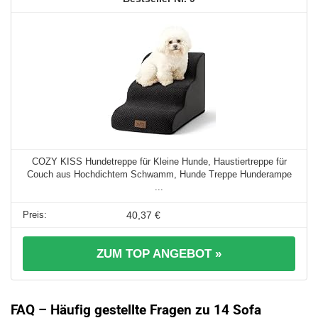
COZY KISS Hundetreppe für Kleine Hunde, Haustiertreppe für
Couch aus Hochdichtem Schwamm, Hunde Treppe Hunderampe
...
40,37 €
ZUM TOP ANGEBOT »
FAQ – Häufig gestellte Fragen zu 14 Sofa