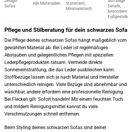
Design-
auffällige
Alle Materialien
Statement,
Sofas
Details,
Minimalistisch
besondere
Fußgestelle
Pflege und Stilberatung für dein schwarzes Sofa
Die Pflege deines schwarzen Sofas hängt maßgeblich vom
gewählten Material ab. Bei Leder ist regelmäßiges
Abstauben und gelegentliches Pflegen mit speziellen
Lederpflegeprodukten ratsam. Vermeide direkte
Sonneneinstrahlung, die das Leder ausbleichen kann.
Stoffbezüge lassen sich je nach Material und Hersteller
unterschiedlich reinigen. Viele Bezüge sind abnehmbar und
waschbar, andere erfordern eine professionelle Reinigung.
Bei Flecken gilt: Sofort handeln! Mit einem feuchten Tuch
und mildem Reinigungsmittel kannst du viele
Verschmutzungen schnell entfernen.
Beim Styling deines schwarzen Sofas sind deiner