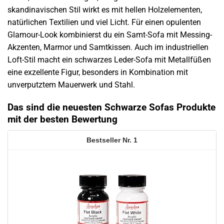
skandinavischen Stil wirkt es mit hellen Holzelementen,
natürlichen Textilien und viel Licht. Für einen opulenten
Glamour-Look kombinierst du ein Samt-Sofa mit Messing-
Akzenten, Marmor und Samtkissen. Auch im industriellen
Loft-Stil macht ein schwarzes Leder-Sofa mit Metallfüßen
eine exzellente Figur, besonders in Kombination mit
unverputztem Mauerwerk und Stahl.
Das sind die neuesten Schwarze Sofas Produkte
mit der besten Bewertung
1