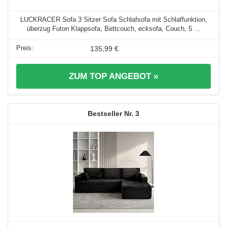
LUCKRACER Sofa 3 Sitzer Sofa Schlafsofa mit Schlaffunktion,
überzug Futon Klappsofa, Bettcouch, ecksofa, Couch, 5 ...
135,99 €
ZUM TOP ANGEBOT »
3