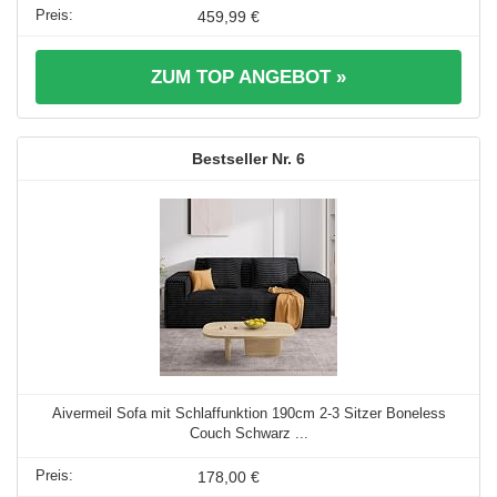
459,99 €
ZUM TOP ANGEBOT »
6
Aivermeil Sofa mit Schlaffunktion 190cm 2-3 Sitzer Boneless
Couch Schwarz ...
178,00 €