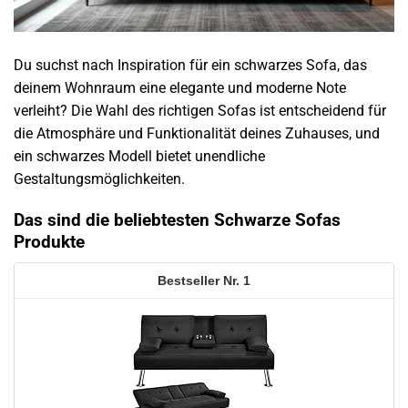
Du suchst nach Inspiration für ein schwarzes Sofa, das
deinem Wohnraum eine elegante und moderne Note
verleiht? Die Wahl des richtigen Sofas ist entscheidend für
die Atmosphäre und Funktionalität deines Zuhauses, und
ein schwarzes Modell bietet unendliche
Gestaltungsmöglichkeiten.
Das sind die beliebtesten Schwarze Sofas
Produkte
1