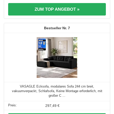
ZUM TOP ANGEBOT »
7
VASAGLE Ecksofa, modulares Sofa 244 cm breit,
vakuumverpackt, Schlafsofa, Keine Montage erforderlich, mit
großer C ...
297,49 €