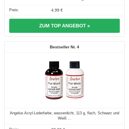
4,99 €
ZUM TOP ANGEBOT »
4
Angelus Acryl-Lederfarbe, wasserdicht, 113 g, flach, Schwarz und
Weiß ...