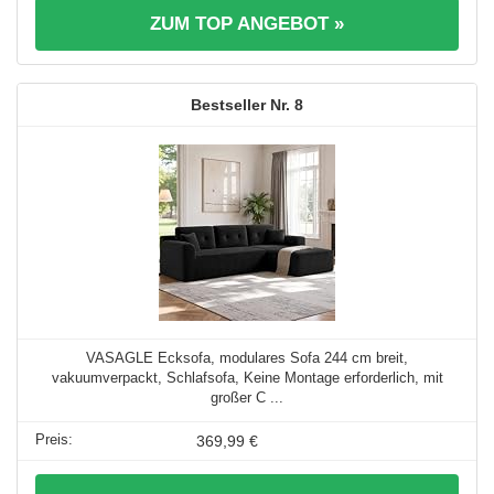
ZUM TOP ANGEBOT »
8
VASAGLE Ecksofa, modulares Sofa 244 cm breit,
vakuumverpackt, Schlafsofa, Keine Montage erforderlich, mit
großer C ...
369,99 €