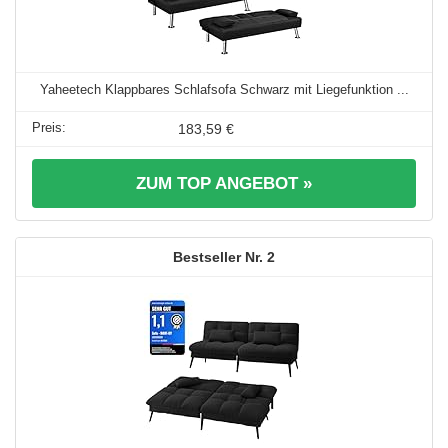
Yaheetech Klappbares Schlafsofa Schwarz mit Liegefunktion ...
183,59 €
ZUM TOP ANGEBOT »
2