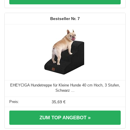
7
EHEYCIGA Hundetreppe für Kleine Hunde 40 cm Hoch, 3 Stufen,
Schwarz ...
35,69 €
ZUM TOP ANGEBOT »