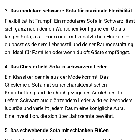
3. Das modulare schwarze Sofa für maximale Flexibilität
Flexibilität ist Trumpf: Ein modulares Sofa in Schwarz lässt
sich ganz nach deinen Wünschen konfigurieren. Ob als
langes Sofa, als L-Form oder mit zusätzlichen Hockern –
du passt es deinem Lebensstil und deiner Raumgestaltung
an. Ideal für Familien oder wenn du oft Gäste empfängst.
4. Das Chesterfield-Sofa in schwarzem Leder
Ein Klassiker, der nie aus der Mode kommt: Das
Chesterfield-Sofa mit seiner charakteristischen
Knopfheftung und den hochgezogenen Armlehnen. In
tiefem Schwarz aus glänzendem Leder wirkt es besonders
luxuriös und verleiht jedem Raum eine königliche Aura.
Eine Investition, die sich über Jahrzehnte bewährt.
5. Das schwebende Sofa mit schlanken Füßen