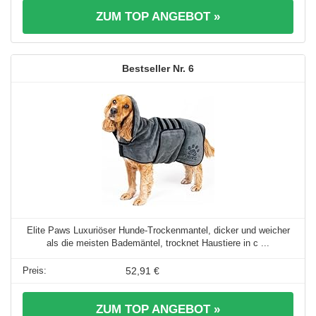
ZUM TOP ANGEBOT »
6
Elite Paws Luxuriöser Hunde-Trockenmantel, dicker und weicher
als die meisten Bademäntel, trocknet Haustiere in c ...
52,91 €
ZUM TOP ANGEBOT »