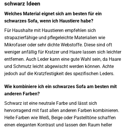
schwarz Ideen
Welches Material eignet sich am besten für ein
schwarzes Sofa, wenn ich Haustiere habe?
Für Haushalte mit Haustieren empfehlen sich
strapazierfähige und pflegeleichte Materialien wie
Mikrofaser oder sehr dichte Webstoffe. Diese sind oft
weniger anfällig für Kratzer und Haare lassen sich leichter
entfernen. Auch Leder kann eine gute Wahl sein, da Haare
und Schmutz leicht abgewischt werden können. Achte
jedoch auf die Kratzfestigkeit des spezifischen Leders.
Wie kombiniere ich ein schwarzes Sofa am besten mit
anderen Farben?
Schwarz ist eine neutrale Farbe und lässt sich
hervorragend mit fast allen anderen Farben kombinieren.
Helle Farben wie Weiß, Beige oder Pastelltöne schaffen
einen eleganten Kontrast und lassen den Raum heller