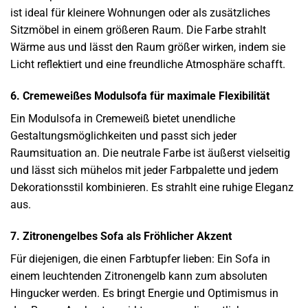
ist ideal für kleinere Wohnungen oder als zusätzliches
Sitzmöbel in einem größeren Raum. Die Farbe strahlt
Wärme aus und lässt den Raum größer wirken, indem sie
Licht reflektiert und eine freundliche Atmosphäre schafft.
6. Cremeweißes Modulsofa für maximale Flexibilität
Ein Modulsofa in Cremeweiß bietet unendliche
Gestaltungsmöglichkeiten und passt sich jeder
Raumsituation an. Die neutrale Farbe ist äußerst vielseitig
und lässt sich mühelos mit jeder Farbpalette und jedem
Dekorationsstil kombinieren. Es strahlt eine ruhige Eleganz
aus.
7. Zitronengelbes Sofa als Fröhlicher Akzent
Für diejenigen, die einen Farbtupfer lieben: Ein Sofa in
einem leuchtenden Zitronengelb kann zum absoluten
Hingucker werden. Es bringt Energie und Optimismus in