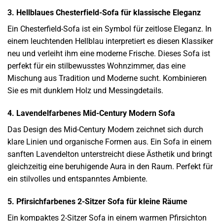
3. Hellblaues Chesterfield-Sofa für klassische Eleganz
Ein Chesterfield-Sofa ist ein Symbol für zeitlose Eleganz. In
einem leuchtenden Hellblau interpretiert es diesen Klassiker
neu und verleiht ihm eine moderne Frische. Dieses Sofa ist
perfekt für ein stilbewusstes Wohnzimmer, das eine
Mischung aus Tradition und Moderne sucht. Kombinieren
Sie es mit dunklem Holz und Messingdetails.
4. Lavendelfarbenes Mid-Century Modern Sofa
Das Design des Mid-Century Modern zeichnet sich durch
klare Linien und organische Formen aus. Ein Sofa in einem
sanften Lavendelton unterstreicht diese Ästhetik und bringt
gleichzeitig eine beruhigende Aura in den Raum. Perfekt für
ein stilvolles und entspanntes Ambiente.
5. Pfirsichfarbenes 2-Sitzer Sofa für kleine Räume
Ein kompaktes 2-Sitzer Sofa in einem warmen Pfirsichton