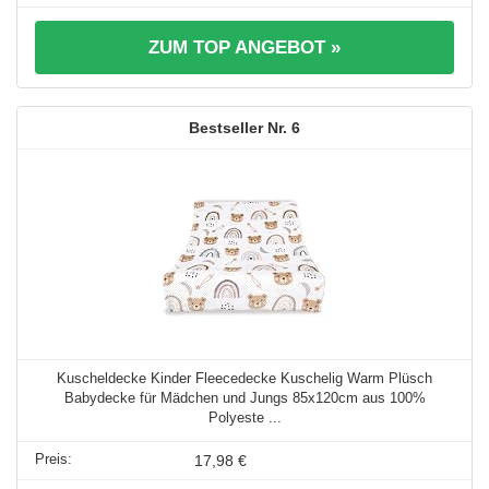
ZUM TOP ANGEBOT »
6
Kuscheldecke Kinder Fleecedecke Kuschelig Warm Plüsch
Babydecke für Mädchen und Jungs 85x120cm aus 100%
Polyeste ...
17,98 €