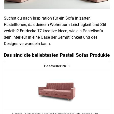
Suchst du nach Inspiration für ein Sofa in zarten
Pastelltönen, das deinem Wohnraum Leichtigkeit und Stil
verleiht? Entdecke 17 kreative Ideen, wie ein Pastellsofa
dein Interieur in eine Oase der Gemütlichkeit und des
Designs verwandeln kann.
Das sind die beliebtesten Pastell Sofas Produkte
1