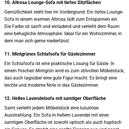
10. Altrosa Lounge-Sofa mit tiefen Sitzflächen
Gemütlichkeit steht hier im Vordergrund. Ein tiefes Lounge-
Sofa in einem warmen Altrosa lädt zum Entspannen ein.
Die Farbe ist sanft und einladend und verleiht dem Raum
eine behagliche Atmosphäre. Ideal für ein Wohnzimmer, in
dem man sich gerne niederlässt.
11. Mintgrünes Schlafsofa für Gästezimmer
Ein Schlafsofa ist eine praktische Lösung für Gäste. In
einem frischen Mintgrün wird es zum stilvollen Möbelstück,
das auch tagsüber eine gute Figur macht. Es bringt eine
leichte und moderne Note in das Gästezimmer.
12. Helles Lavendelsofa mit samtiger Oberfläche
Samt verleiht jedem Möbelstück eine luxuriöse
Ausstrahlung. Ein Sofa in hellem Lavendel mit einer
samtigen Oberfläche ist sowohl optisch als auch haptisch