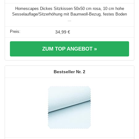
Homescapes Dickes Sitzkissen 50x50 cm rosa, 10 cm hohe
Sesselauflage/Sitzerhöhung mit Baumwoll-Bezug, festes Boden
...
34,99 €
ZUM TOP ANGEBOT »
2