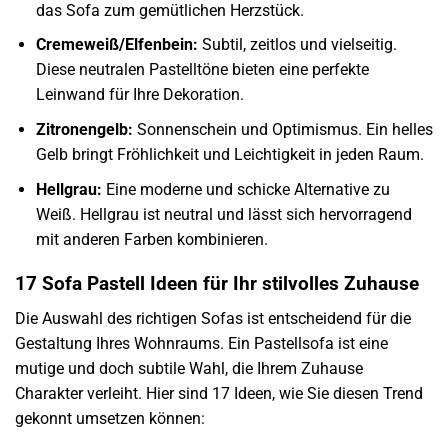
das Sofa zum gemütlichen Herzstück.
Cremeweiß/Elfenbein:
Subtil, zeitlos und vielseitig.
Diese neutralen Pastelltöne bieten eine perfekte
Leinwand für Ihre Dekoration.
Zitronengelb:
Sonnenschein und Optimismus. Ein helles
Gelb bringt Fröhlichkeit und Leichtigkeit in jeden Raum.
Hellgrau:
Eine moderne und schicke Alternative zu
Weiß. Hellgrau ist neutral und lässt sich hervorragend
mit anderen Farben kombinieren.
17 Sofa Pastell Ideen für Ihr stilvolles Zuhause
Die Auswahl des richtigen Sofas ist entscheidend für die
Gestaltung Ihres Wohnraums. Ein Pastellsofa ist eine
mutige und doch subtile Wahl, die Ihrem Zuhause
Charakter verleiht. Hier sind 17 Ideen, wie Sie diesen Trend
gekonnt umsetzen können: