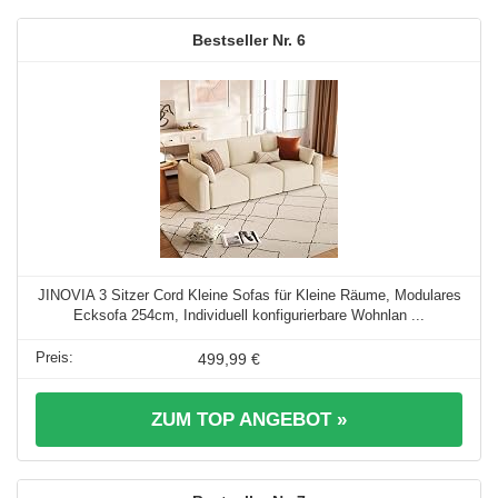
6
JINOVIA 3 Sitzer Cord Kleine Sofas für Kleine Räume, Modulares
Ecksofa 254cm, Individuell konfigurierbare Wohnlan ...
499,99 €
ZUM TOP ANGEBOT »