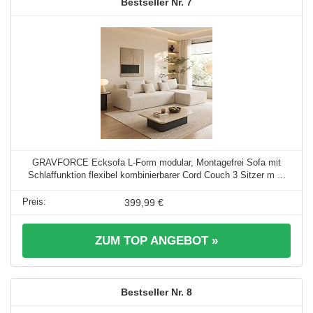
7
GRAVFORCE Ecksofa L-Form modular, Montagefrei Sofa mit
Schlaffunktion flexibel kombinierbarer Cord Couch 3 Sitzer m ...
399,99 €
ZUM TOP ANGEBOT »
8