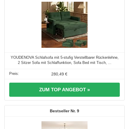
YOUDENOVA Schlafsofa mit 5-stufig Verstellbarer Rückenlehne,
2 Sitzer Sofa mit Schlaffunktion, Sofa Bed mit Tisch, ...
280,49 €
ZUM TOP ANGEBOT »
9