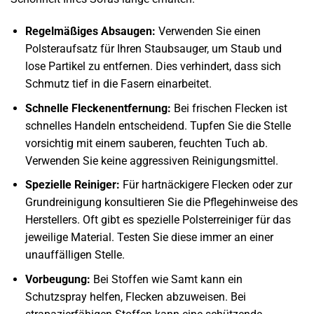
Regelmäßiges Absaugen:
Verwenden Sie einen
Polsteraufsatz für Ihren Staubsauger, um Staub und
lose Partikel zu entfernen. Dies verhindert, dass sich
Schmutz tief in die Fasern einarbeitet.
Schnelle Fleckenentfernung:
Bei frischen Flecken ist
schnelles Handeln entscheidend. Tupfen Sie die Stelle
vorsichtig mit einem sauberen, feuchten Tuch ab.
Verwenden Sie keine aggressiven Reinigungsmittel.
Spezielle Reiniger:
Für hartnäckigere Flecken oder zur
Grundreinigung konsultieren Sie die Pflegehinweise des
Herstellers. Oft gibt es spezielle Polsterreiniger für das
jeweilige Material. Testen Sie diese immer an einer
unauffälligen Stelle.
Vorbeugung:
Bei Stoffen wie Samt kann ein
Schutzspray helfen, Flecken abzuweisen. Bei