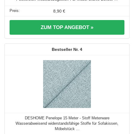
8,90 €
ZUM TOP ANGEBOT »
4
DESHOME Penelope 15 Meter - Stoff Meterware
Wasserabweisend widerstandsfähige Stoffe für Sofakissen,
Möbelstück ...