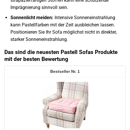
strapazierfähigen Stoffen kann eine schützende
Imprägnierung sinnvoll sein.
Sonnenlicht meiden:
Intensive Sonneneinstrahlung
kann Pastellfarben mit der Zeit ausbleichen lassen.
Positionieren Sie Ihr Sofa möglichst nicht in direkter,
starker Sonneneinstrahlung.
Das sind die neuesten Pastell Sofas Produkte
mit der besten Bewertung
1