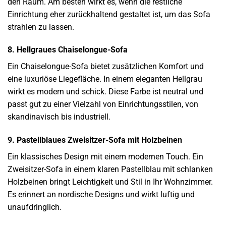
den Raum. Am besten wirkt es, wenn die restliche
Einrichtung eher zurückhaltend gestaltet ist, um das Sofa
strahlen zu lassen.
8. Hellgraues Chaiselongue-Sofa
Ein Chaiselongue-Sofa bietet zusätzlichen Komfort und
eine luxuriöse Liegefläche. In einem eleganten Hellgrau
wirkt es modern und schick. Diese Farbe ist neutral und
passt gut zu einer Vielzahl von Einrichtungsstilen, von
skandinavisch bis industriell.
9. Pastellblaues Zweisitzer-Sofa mit Holzbeinen
Ein klassisches Design mit einem modernen Touch. Ein
Zweisitzer-Sofa in einem klaren Pastellblau mit schlanken
Holzbeinen bringt Leichtigkeit und Stil in Ihr Wohnzimmer.
Es erinnert an nordische Designs und wirkt luftig und
unaufdringlich.