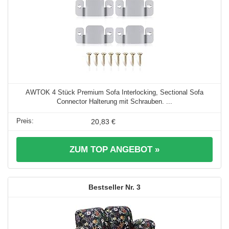
AWTOK 4 Stück Premium Sofa Interlocking, Sectional Sofa
Connector Halterung mit Schrauben. ...
20,83 €
ZUM TOP ANGEBOT »
3