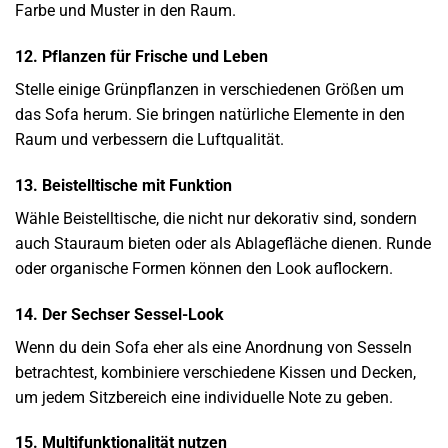
Farbe und Muster in den Raum.
12. Pflanzen für Frische und Leben
Stelle einige Grünpflanzen in verschiedenen Größen um
das Sofa herum. Sie bringen natürliche Elemente in den
Raum und verbessern die Luftqualität.
13. Beistelltische mit Funktion
Wähle Beistelltische, die nicht nur dekorativ sind, sondern
auch Stauraum bieten oder als Ablagefläche dienen. Runde
oder organische Formen können den Look auflockern.
14. Der Sechser Sessel-Look
Wenn du dein Sofa eher als eine Anordnung von Sesseln
betrachtest, kombiniere verschiedene Kissen und Decken,
um jedem Sitzbereich eine individuelle Note zu geben.
15. Multifunktionalität nutzen