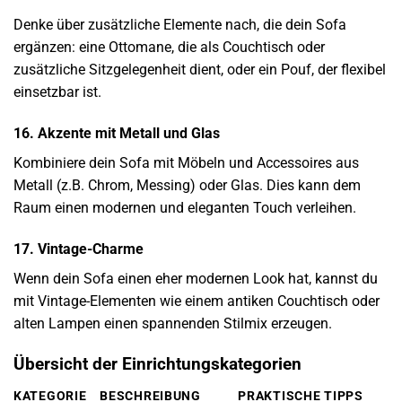
Denke über zusätzliche Elemente nach, die dein Sofa
ergänzen: eine Ottomane, die als Couchtisch oder
zusätzliche Sitzgelegenheit dient, oder ein Pouf, der flexibel
einsetzbar ist.
16. Akzente mit Metall und Glas
Kombiniere dein Sofa mit Möbeln und Accessoires aus
Metall (z.B. Chrom, Messing) oder Glas. Dies kann dem
Raum einen modernen und eleganten Touch verleihen.
17. Vintage-Charme
Wenn dein Sofa einen eher modernen Look hat, kannst du
mit Vintage-Elementen wie einem antiken Couchtisch oder
alten Lampen einen spannenden Stilmix erzeugen.
Übersicht der Einrichtungskategorien
KATEGORIE
BESCHREIBUNG
PRAKTISCHE TIPPS