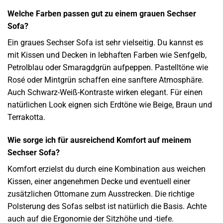
Welche Farben passen gut zu einem grauen Sechser
Sofa?
Ein graues Sechser Sofa ist sehr vielseitig. Du kannst es
mit Kissen und Decken in lebhaften Farben wie Senfgelb,
Petrolblau oder Smaragdgrün aufpeppen. Pastelltöne wie
Rosé oder Mintgrün schaffen eine sanftere Atmosphäre.
Auch Schwarz-Weiß-Kontraste wirken elegant. Für einen
natürlichen Look eignen sich Erdtöne wie Beige, Braun und
Terrakotta.
Wie sorge ich für ausreichend Komfort auf meinem
Sechser Sofa?
Komfort erzielst du durch eine Kombination aus weichen
Kissen, einer angenehmen Decke und eventuell einer
zusätzlichen Ottomane zum Ausstrecken. Die richtige
Polsterung des Sofas selbst ist natürlich die Basis. Achte
auch auf die Ergonomie der Sitzhöhe und -tiefe.