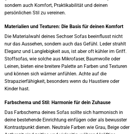
sondern auch Komfort, Praktikabilität und deinen
persönlichen Stil zu vereinen.
Materialien und Texturen: Die Basis für deinen Komfort
Die Materialwahl deines Sechser Sofas beeinflusst nicht
nur das Aussehen, sondern auch das Gefühl. Leder strahlt
Eleganz und Langlebigkeit aus, ist aber oft kühler im Griff.
Stoffsofas, wie solche aus Mikrofaser, Baumwolle oder
Leinen, bieten eine breitere Palette an Farben und Texturen
und können sich wärmer anfühlen. Achte auf die
Strapazierfähigkeit, besonders wenn du Haustiere oder
Kinder hast.
Farbschema und Stil: Harmonie für dein Zuhause
Das Farbschema deines Sofas sollte sich harmonisch in
deine bestehende Einrichtung einfügen oder als bewusster
Kontrastpunkt dienen. Neutrale Farben wie Grau, Beige oder