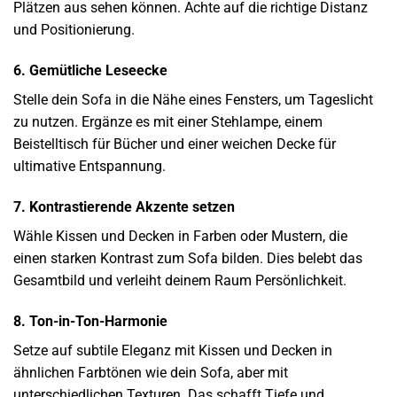
Plätzen aus sehen können. Achte auf die richtige Distanz
und Positionierung.
6. Gemütliche Leseecke
Stelle dein Sofa in die Nähe eines Fensters, um Tageslicht
zu nutzen. Ergänze es mit einer Stehlampe, einem
Beistelltisch für Bücher und einer weichen Decke für
ultimative Entspannung.
7. Kontrastierende Akzente setzen
Wähle Kissen und Decken in Farben oder Mustern, die
einen starken Kontrast zum Sofa bilden. Dies belebt das
Gesamtbild und verleiht deinem Raum Persönlichkeit.
8. Ton-in-Ton-Harmonie
Setze auf subtile Eleganz mit Kissen und Decken in
ähnlichen Farbtönen wie dein Sofa, aber mit
unterschiedlichen Texturen. Das schafft Tiefe und