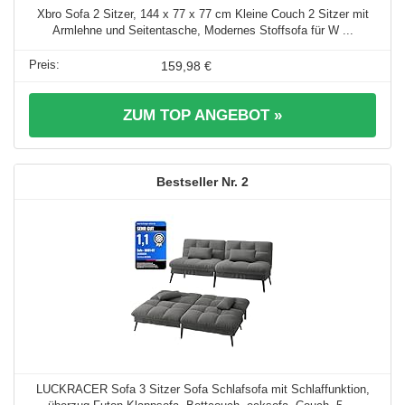
Xbro Sofa 2 Sitzer, 144 x 77 x 77 cm Kleine Couch 2 Sitzer mit
Armlehne und Seitentasche, Modernes Stoffsofa für W ...
159,98 €
ZUM TOP ANGEBOT »
2
LUCKRACER Sofa 3 Sitzer Sofa Schlafsofa mit Schlaffunktion,