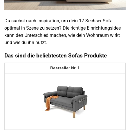
Du suchst nach Inspiration, um dein 17 Sechser Sofa
optimal in Szene zu setzen? Die richtige Einrichtungsidee
kann den Unterschied machen, wie dein Wohnraum wirkt
und wie du ihn nutzt.
Das sind die beliebtesten Sofas Produkte
1