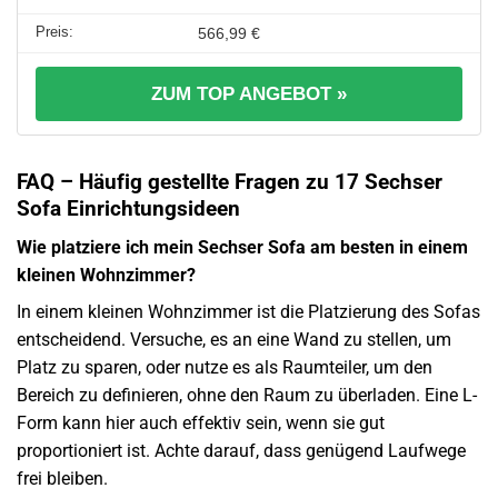
566,99 €
ZUM TOP ANGEBOT »
FAQ – Häufig gestellte Fragen zu 17 Sechser
Sofa Einrichtungsideen
Wie platziere ich mein Sechser Sofa am besten in einem
kleinen Wohnzimmer?
In einem kleinen Wohnzimmer ist die Platzierung des Sofas
entscheidend. Versuche, es an eine Wand zu stellen, um
Platz zu sparen, oder nutze es als Raumteiler, um den
Bereich zu definieren, ohne den Raum zu überladen. Eine L-
Form kann hier auch effektiv sein, wenn sie gut
proportioniert ist. Achte darauf, dass genügend Laufwege
frei bleiben.