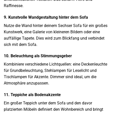
Raffinesse.
9. Kunstvolle Wandgestaltung hinter dem Sofa
Nutze die Wand hinter deinem Sechser Sofa für ein großes
Kunstwerk, eine Galerie von kleineren Bildern oder eine
auffällige Tapete. Dies wird zum Blickfang und verbindet
sich mit dem Sofa.
10. Beleuchtung als Stimmungsgeber
Kombiniere verschiedene Lichtquellen: eine Deckenleuchte
für Grundbeleuchtung, Stehlampen für Leselicht und
Tischlampen für Akzente. Dimmer sind ideal, um die
Atmosphäre anzupassen.
11. Teppiche als Bodenakzente
Ein großer Teppich unter dem Sofa und den davor
platzierten Möbeln definiert den Wohnbereich und bringt