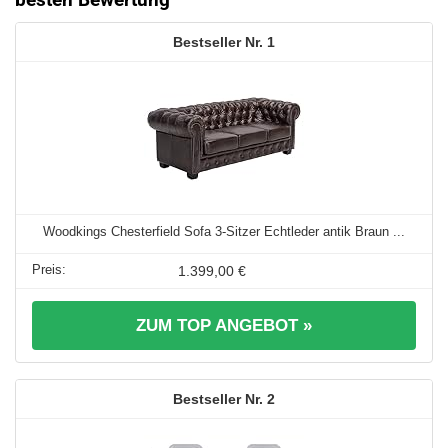
1
Woodkings Chesterfield Sofa 3-Sitzer Echtleder antik Braun ...
1.399,00 €
ZUM TOP ANGEBOT »
2