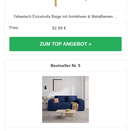
Yaheetech Einzelsofa Beige mit Armlehnen & Metallbeinen ...
92,99 €
ZUM TOP ANGEBOT »
5