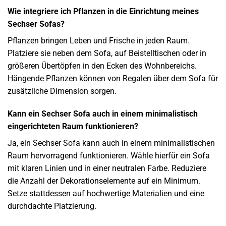
Wie integriere ich Pflanzen in die Einrichtung meines
Sechser Sofas?
Pflanzen bringen Leben und Frische in jeden Raum.
Platziere sie neben dem Sofa, auf Beistelltischen oder in
größeren Übertöpfen in den Ecken des Wohnbereichs.
Hängende Pflanzen können von Regalen über dem Sofa für
zusätzliche Dimension sorgen.
Kann ein Sechser Sofa auch in einem minimalistisch
eingerichteten Raum funktionieren?
Ja, ein Sechser Sofa kann auch in einem minimalistischen
Raum hervorragend funktionieren. Wähle hierfür ein Sofa
mit klaren Linien und in einer neutralen Farbe. Reduziere
die Anzahl der Dekorationselemente auf ein Minimum.
Setze stattdessen auf hochwertige Materialien und eine
durchdachte Platzierung.