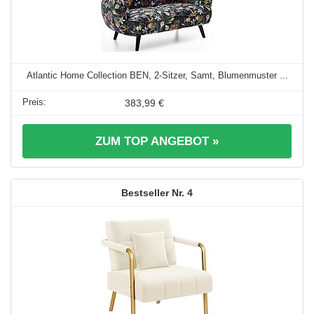
Atlantic Home Collection BEN, 2-Sitzer, Samt, Blumenmuster ...
383,99 €
ZUM TOP ANGEBOT »
4