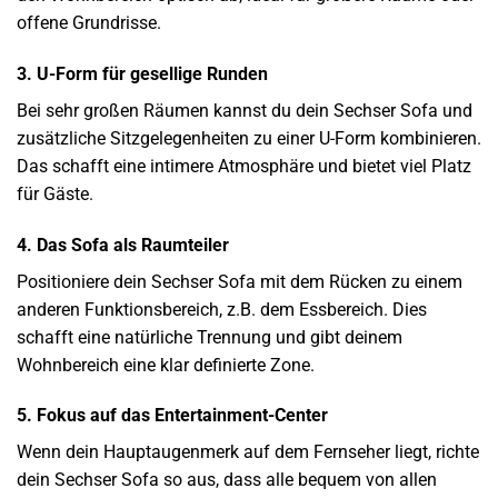
offene Grundrisse.
3. U-Form für gesellige Runden
Bei sehr großen Räumen kannst du dein Sechser Sofa und
zusätzliche Sitzgelegenheiten zu einer U-Form kombinieren.
Das schafft eine intimere Atmosphäre und bietet viel Platz
für Gäste.
4. Das Sofa als Raumteiler
Positioniere dein Sechser Sofa mit dem Rücken zu einem
anderen Funktionsbereich, z.B. dem Essbereich. Dies
schafft eine natürliche Trennung und gibt deinem
Wohnbereich eine klar definierte Zone.
5. Fokus auf das Entertainment-Center
Wenn dein Hauptaugenmerk auf dem Fernseher liegt, richte
dein Sechser Sofa so aus, dass alle bequem von allen