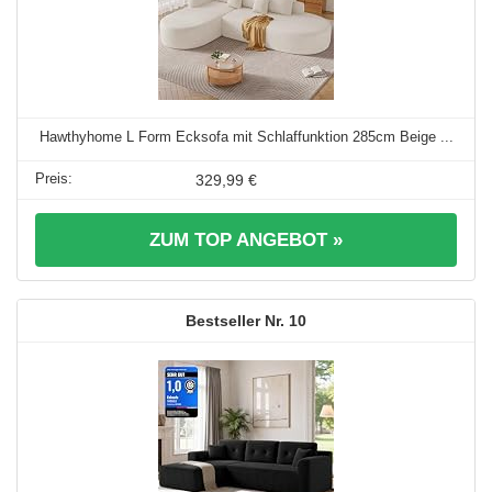
Hawthyhome L Form Ecksofa mit Schlaffunktion 285cm Beige ...
329,99 €
ZUM TOP ANGEBOT »
10