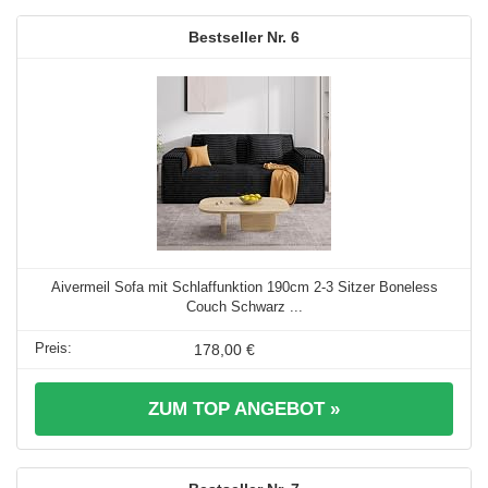
6
Aivermeil Sofa mit Schlaffunktion 190cm 2-3 Sitzer Boneless
Couch Schwarz ...
178,00 €
ZUM TOP ANGEBOT »