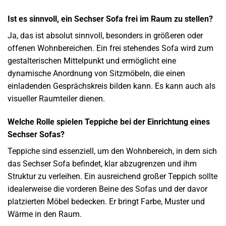
Ist es sinnvoll, ein Sechser Sofa frei im Raum zu stellen?
Ja, das ist absolut sinnvoll, besonders in größeren oder
offenen Wohnbereichen. Ein frei stehendes Sofa wird zum
gestalterischen Mittelpunkt und ermöglicht eine
dynamische Anordnung von Sitzmöbeln, die einen
einladenden Gesprächskreis bilden kann. Es kann auch als
visueller Raumteiler dienen.
Welche Rolle spielen Teppiche bei der Einrichtung eines
Sechser Sofas?
Teppiche sind essenziell, um den Wohnbereich, in dem sich
das Sechser Sofa befindet, klar abzugrenzen und ihm
Struktur zu verleihen. Ein ausreichend großer Teppich sollte
idealerweise die vorderen Beine des Sofas und der davor
platzierten Möbel bedecken. Er bringt Farbe, Muster und
Wärme in den Raum.