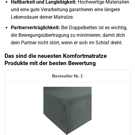
Haltbarkeit und Langlebigkeit:
Hochwertige Materialien
und eine gute Verarbeitung garantieren eine längere
Lebensdauer deiner Matratze.
Partnerverträglichkeit:
Bei Doppelbetten ist es wichtig,
die Bewegungsübertragung zu minimieren, damit dich
dein Partner nicht stört, wenn er sich im Schlaf dreht.
Das sind die neuesten Komfortmatratze
Produkte mit der besten Bewertung
1