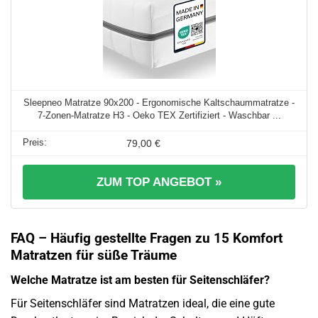
Sleepneo Matratze 90x200 - Ergonomische Kaltschaummatratze -
7-Zonen-Matratze H3 - Oeko TEX Zertifiziert - Waschbar ...
79,00 €
ZUM TOP ANGEBOT »
FAQ – Häufig gestellte Fragen zu 15 Komfort
Matratzen für süße Träume
Welche Matratze ist am besten für Seitenschläfer?
Für Seitenschläfer sind Matratzen ideal, die eine gute