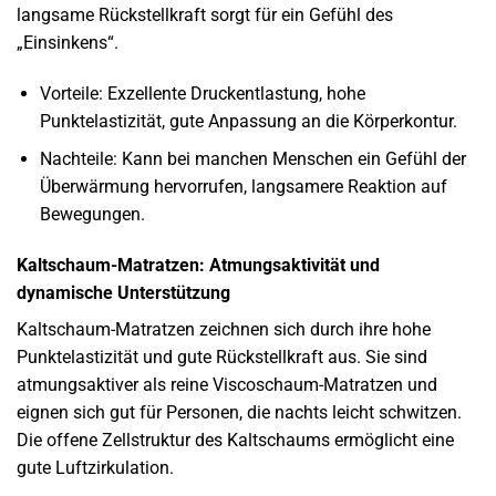
langsame Rückstellkraft sorgt für ein Gefühl des
„Einsinkens“.
Vorteile: Exzellente Druckentlastung, hohe
Punktelastizität, gute Anpassung an die Körperkontur.
Nachteile: Kann bei manchen Menschen ein Gefühl der
Überwärmung hervorrufen, langsamere Reaktion auf
Bewegungen.
Kaltschaum-Matratzen: Atmungsaktivität und
dynamische Unterstützung
Kaltschaum-Matratzen zeichnen sich durch ihre hohe
Punktelastizität und gute Rückstellkraft aus. Sie sind
atmungsaktiver als reine Viscoschaum-Matratzen und
eignen sich gut für Personen, die nachts leicht schwitzen.
Die offene Zellstruktur des Kaltschaums ermöglicht eine
gute Luftzirkulation.