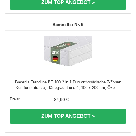
ZUM TOP ANGEBOT »
5
Badenia Trendline BT 100 2 in 1 Duo orthopädische 7-Zonen
Komfortmatratze, Härtegrad 3 und 4, 100 x 200 cm, Öko- ...
84,90 €
ZUM TOP ANGEBOT »