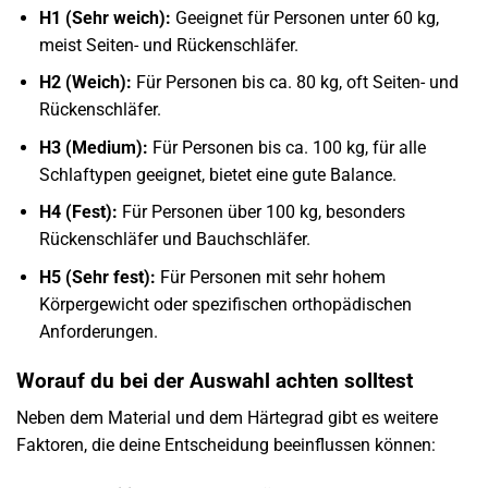
H1 (Sehr weich):
Geeignet für Personen unter 60 kg,
meist Seiten- und Rückenschläfer.
H2 (Weich):
Für Personen bis ca. 80 kg, oft Seiten- und
Rückenschläfer.
H3 (Medium):
Für Personen bis ca. 100 kg, für alle
Schlaftypen geeignet, bietet eine gute Balance.
H4 (Fest):
Für Personen über 100 kg, besonders
Rückenschläfer und Bauchschläfer.
H5 (Sehr fest):
Für Personen mit sehr hohem
Körpergewicht oder spezifischen orthopädischen
Anforderungen.
Worauf du bei der Auswahl achten solltest
Neben dem Material und dem Härtegrad gibt es weitere
Faktoren, die deine Entscheidung beeinflussen können: