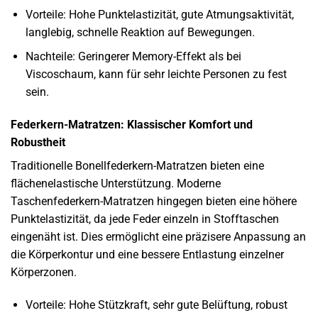
Vorteile: Hohe Punktelastizität, gute Atmungsaktivität,
langlebig, schnelle Reaktion auf Bewegungen.
Nachteile: Geringerer Memory-Effekt als bei
Viscoschaum, kann für sehr leichte Personen zu fest
sein.
Federkern-Matratzen: Klassischer Komfort und
Robustheit
Traditionelle Bonellfederkern-Matratzen bieten eine
flächenelastische Unterstützung. Moderne
Taschenfederkern-Matratzen hingegen bieten eine höhere
Punktelastizität, da jede Feder einzeln in Stofftaschen
eingenäht ist. Dies ermöglicht eine präzisere Anpassung an
die Körperkontur und eine bessere Entlastung einzelner
Körperzonen.
Vorteile: Hohe Stützkraft, sehr gute Belüftung, robust