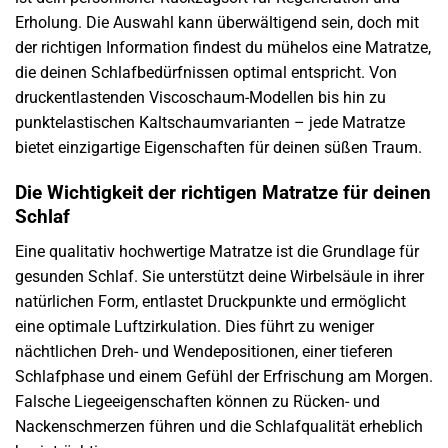
Erholung. Die Auswahl kann überwältigend sein, doch mit
der richtigen Information findest du mühelos eine Matratze,
die deinen Schlafbedürfnissen optimal entspricht. Von
druckentlastenden Viscoschaum-Modellen bis hin zu
punktelastischen Kaltschaumvarianten – jede Matratze
bietet einzigartige Eigenschaften für deinen süßen Traum.
Die Wichtigkeit der richtigen Matratze für deinen
Schlaf
Eine qualitativ hochwertige Matratze ist die Grundlage für
gesunden Schlaf. Sie unterstützt deine Wirbelsäule in ihrer
natürlichen Form, entlastet Druckpunkte und ermöglicht
eine optimale Luftzirkulation. Dies führt zu weniger
nächtlichen Dreh- und Wendepositionen, einer tieferen
Schlafphase und einem Gefühl der Erfrischung am Morgen.
Falsche Liegeeigenschaften können zu Rücken- und
Nackenschmerzen führen und die Schlafqualität erheblich