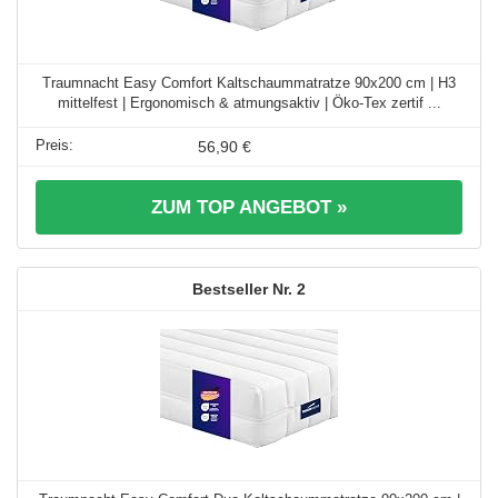
Traumnacht Easy Comfort Kaltschaummatratze 90x200 cm | H3
mittelfest | Ergonomisch & atmungsaktiv | Öko-Tex zertif ...
56,90 €
ZUM TOP ANGEBOT »
2