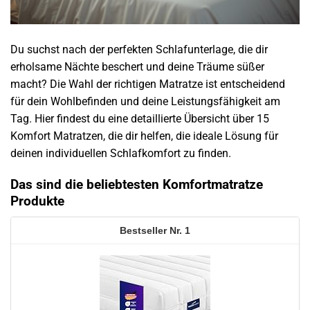
Du suchst nach der perfekten Schlafunterlage, die dir
erholsame Nächte beschert und deine Träume süßer
macht? Die Wahl der richtigen Matratze ist entscheidend
für dein Wohlbefinden und deine Leistungsfähigkeit am
Tag. Hier findest du eine detaillierte Übersicht über 15
Komfort Matratzen, die dir helfen, die ideale Lösung für
deinen individuellen Schlafkomfort zu finden.
Das sind die beliebtesten Komfortmatratze
Produkte
1