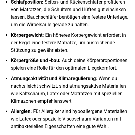
Schlafposition:
Seiten- und Rückenschläfer profitieren
von Matratzen, die Schultern und Hüften gut einsinken
lassen. Bauchschläfer benötigen eine festere Unterlage,
um die Wirbelsäule gerade zu halten.
Körpergewicht:
Ein höheres Körpergewicht erfordert in
der Regel eine festere Matratze, um ausreichende
Stützung zu gewährleisten.
Körpergröße und -bau:
Auch deine Körperproportionen
spielen eine Rolle für den optimalen Liegekomfort.
Atmungsaktivität und Klimaregulierung:
Wenn du
nachts leicht schwitzt, sind atmungsaktive Materialien
wie Kaltschaum, Latex oder Matratzen mit speziellen
Klimazonen empfehlenswert.
Allergien:
Für Allergiker sind hypoallergene Materialien
wie Latex oder spezielle Viscoschaum-Varianten mit
antibakteriellen Eigenschaften eine gute Wahl.