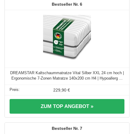
6
DREAMSTAR Kaltschaummatratze Vital Silber XXL 24 cm hoch |
Ergonomische 7-Zonen Matratze 140x200 cm H4 | Hypoallerg ...
229,90 €
ZUM TOP ANGEBOT »
7