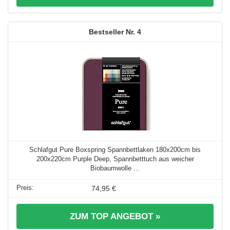
4
Schlafgut Pure Boxspring Spannbettlaken 180x200cm bis
200x220cm Purple Deep, Spannbetttuch aus weicher
Biobaumwolle ...
74,95 €
ZUM TOP ANGEBOT »