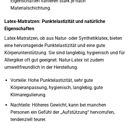
Eigenschaften variieren stark je nach
Materialschichtung.
Latex-Matratzen: Punktelastizität und natürliche
Eigenschaften
Latex-Matratzen, ob aus Natur- oder Synthetiklatex, bieten
eine hervorragende Punktelastizität und eine gute
Körperunterstützung. Sie sind langlebig, hygienisch und für
Allergiker oft gut geeignet. Natur-Latex ist zudem
umweltfreundlich in der Herstellung.
Vorteile: Hohe Punktelastizität, sehr gute
Körperanpassung, hygienisch, langlebig, gute
Klimaregulierung.
Nachteile: Höheres Gewicht, kann bei manchen
Personen ein Gefühl der „Aufstützung“ hervorrufen,
tendenziell teurer.