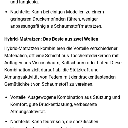
und langlebig.
Nachteile: Kann bei einigen Modellen zu einem
geringeren Druckempfinden führen, weniger
anpassungsfähig als Schaumstoffmatratzen.
Hybrid-Matratzen: Das Beste aus zwei Welten
Hybrid-Matratzen kombinieren die Vorteile verschiedener
Materialien, oft eine Schicht aus Taschenfederkernen mit
Auflagen aus Viscoschaum, Kaltschaum oder Latex. Diese
Kombination zielt darauf ab, die Stützkraft und
Atmungsaktivität von Federn mit der druckentlastenden
Gemütlichkeit von Schaumstoff zu vereinen.
Vorteile: Ausgewogene Kombination aus Stützung und
Komfort, gute Druckentlastung, verbesserte
Atmungsaktivität.
Nachteile: Kann teurer sein, die spezifischen