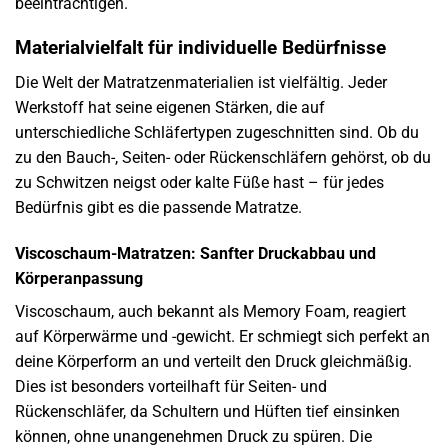
beeinträchtigen.
Materialvielfalt für individuelle Bedürfnisse
Die Welt der Matratzenmaterialien ist vielfältig. Jeder
Werkstoff hat seine eigenen Stärken, die auf
unterschiedliche Schläfertypen zugeschnitten sind. Ob du
zu den Bauch-, Seiten- oder Rückenschläfern gehörst, ob du
zu Schwitzen neigst oder kalte Füße hast – für jedes
Bedürfnis gibt es die passende Matratze.
Viscoschaum-Matratzen: Sanfter Druckabbau und
Körperanpassung
Viscoschaum, auch bekannt als Memory Foam, reagiert
auf Körperwärme und -gewicht. Er schmiegt sich perfekt an
deine Körperform an und verteilt den Druck gleichmäßig.
Dies ist besonders vorteilhaft für Seiten- und
Rückenschläfer, da Schultern und Hüften tief einsinken
können, ohne unangenehmen Druck zu spüren. Die